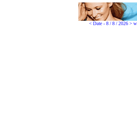
< Date - 8 / 8 / 2026 > 